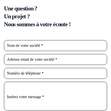
Une question ?
Un projet ?
Nous sommes à votre écoute !
Nom de votre société *
Adresse email de votre société *
Numéro de téléphone *
Insérez votre message *