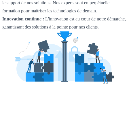
le support de nos solutions. Nos experts sont en perpétuelle
formation pour maîtriser les technologies de demain.
Innovation continue :
L'innovation est au cœur de notre démarche,
garantissant des solutions à la pointe pour nos clients.