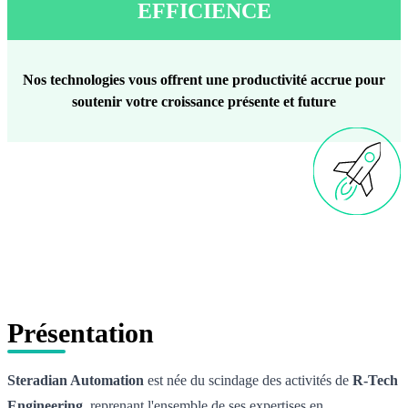
EFFICIENCE
Nos technologies vous offrent une productivité accrue pour
soutenir votre croissance présente et future
Présentation
Steradian Automation
est née du scindage des activités de
R-Tech
Engineering
, reprenant l'ensemble de ses expertises en