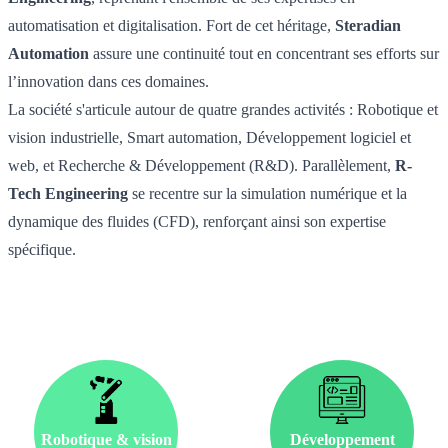
automatisation et digitalisation. Fort de cet héritage,
Steradian
Automation
assure une continuité tout en concentrant ses efforts sur
l’innovation dans ces domaines.
La société s'articule autour de quatre grandes activités : Robotique et
vision industrielle, Smart automation, Développement logiciel et
web, et Recherche & Développement (R&D). Parallèlement,
R-
Tech Engineering
se recentre sur la simulation numérique et la
dynamique des fluides (CFD), renforçant ainsi son expertise
spécifique.
Robotique & vision
Développement