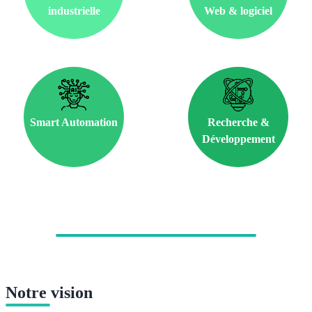
industrielle
Web & logiciel
Smart Automation
Recherche &
Développement
Notre vision