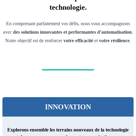
technologie.
En comprenant parfaitement vos défis, nous vous accompagnons
avec
des solutions innovantes et performantes d’automatisation
.
Notre objectif est de renforcer
votre efficacité
et
votre résilience
.
INNOVATION
Explorons ensemble les terrains nouveaux de la technologie