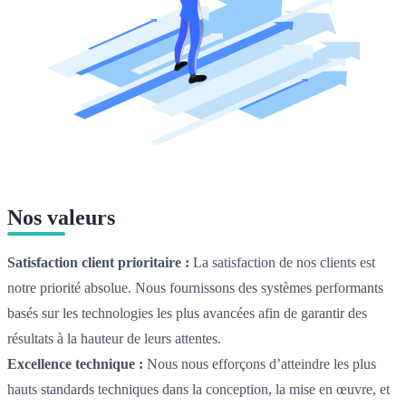
Nos valeurs
Satisfaction client prioritaire :
La satisfaction de nos clients est
notre priorité absolue. Nous fournissons des systèmes performants
basés sur les technologies les plus avancées afin de garantir des
résultats à la hauteur de leurs attentes.
Excellence technique :
Nous nous efforçons d’atteindre les plus
hauts standards techniques dans la conception, la mise en œuvre, et