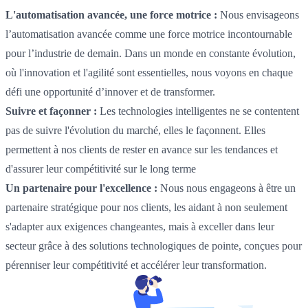
L'automatisation avancée, une force motrice :
Nous envisageons
l’automatisation avancée comme une force motrice incontournable
pour l’industrie de demain. Dans un monde en constante évolution,
où l'innovation et l'agilité sont essentielles, nous voyons en chaque
défi une opportunité d’innover et de transformer.
Suivre et façonner :
Les technologies intelligentes ne se contentent
pas de suivre l'évolution du marché, elles le façonnent. Elles
permettent à nos clients de rester en avance sur les tendances et
d'assurer leur compétitivité sur le long terme
Un partenaire pour l'excellence :
Nous nous engageons à être un
partenaire stratégique pour nos clients, les aidant à non seulement
s'adapter aux exigences changeantes, mais à exceller dans leur
secteur grâce à des solutions technologiques de pointe, conçues pour
pérenniser leur compétitivité et accélérer leur transformation.