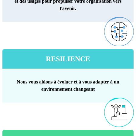
et des usages pour propulser votre organisation vers
l'avenir.
RESILIENCE
Nous vous aidons à évoluer et à vous adapter à un
environnement changeant